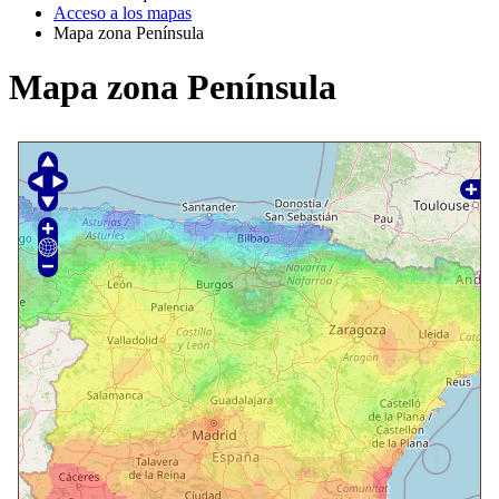
Acceso a los mapas
Mapa zona Península
Mapa zona Península